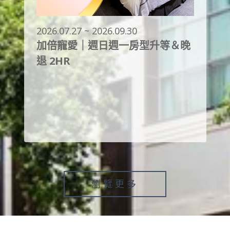
2026.07.27 ~ 2026.09.30
加倍寵愛｜週日週一房型升等＆晚
退 2HR
瀏覽更多