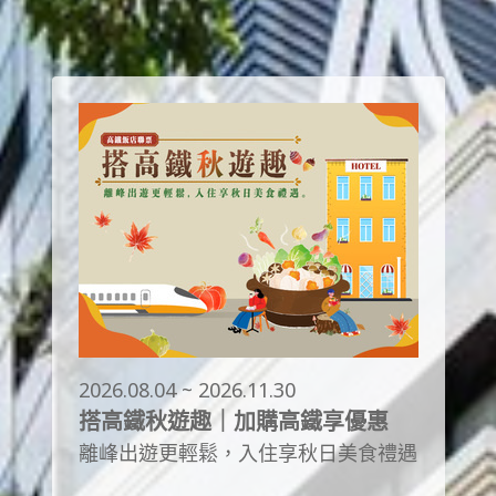
2026.08.04 ~ 2026.11.30
搭高鐵秋遊趣｜加購高鐵享優惠
離峰出遊更輕鬆，入住享秋日美食禮遇