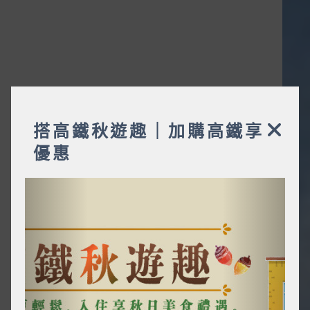
搭高鐵秋遊趣｜加購高鐵享
優惠