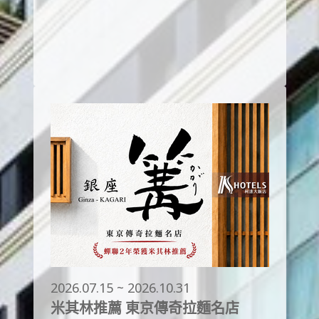
2026.07.15 ~ 2026.10.31
米其林推薦 東京傳奇拉麵名店