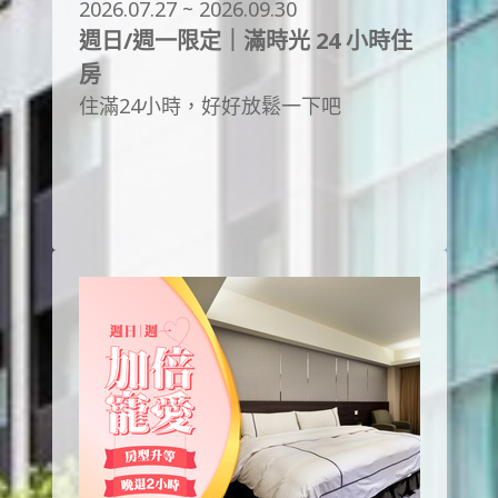
2026.07.27 ~ 2026.09.30
週日/週一限定｜滿時光 24 小時住
房
住滿24小時，好好放鬆一下吧