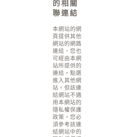
的相關
聯連結
本網站的網
頁提供其他
網站的網路
連結，您也
可經由本網
站所提供的
連結，點選
進入其他網
站。但該連
結網站不適
用本網站的
隱私權保護
政策，您必
須參考該連
結網站中的