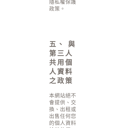
隱私權保護
政策。
五、 與
第三人
共用個
人資料
之政策
本網站絕不
會提供、交
換、出租或
出售任何您
的個人資料