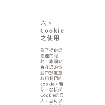
六、
Cookie
之使用
為了提供您
最佳的服
務，本網站
會在您的電
腦中放置並
取用我們的
cookie，若
您不願接受
Cookie的寫
入，您可以