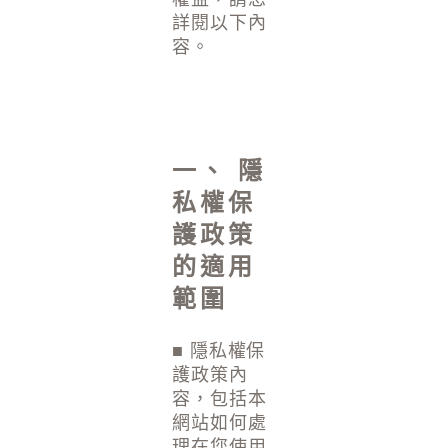
詳閱以下內
容。
一、 隱
私權保
護政策
的適用
範圍
■ 隱私權保
護政策內
容，包括本
網站如何處
理在您使用