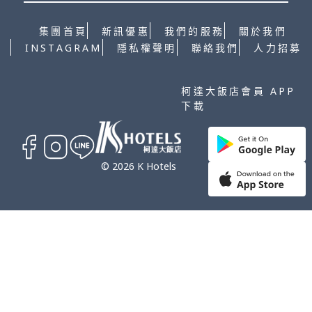
集團首頁
新訊優惠
我們的服務
關於我們
INSTAGRAM
隱私權聲明
聯絡我們
人力招募
柯達大飯店會員 APP
下載
© 2026 K Hotels