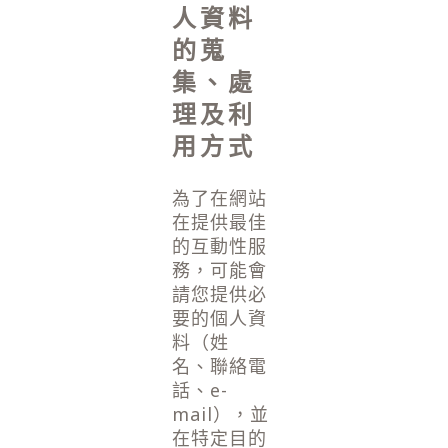
人資料
的蒐
集、處
理及利
用方式
為了在網站
在提供最佳
的互動性服
務，可能會
請您提供必
要的個人資
料（姓
名、聯絡電
話、e-
mail），並
在特定目的