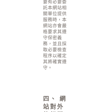
要有必要委
託本網站相
關單位提供
服務時，本
網站亦會嚴
格要求其遵
守保密義
務，並且採
取必要檢查
程序以確定
其將確實遵
守。
四、 網
站對外