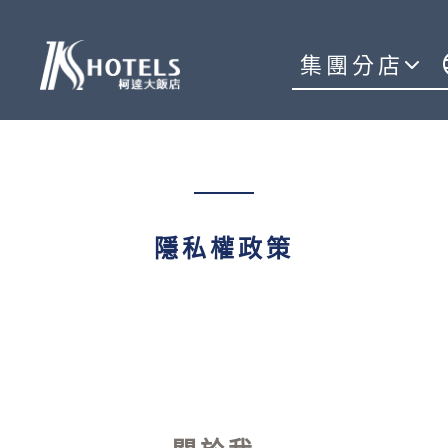
集團分店
隱私權政策