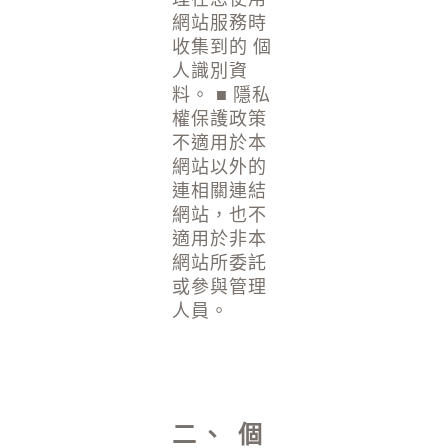
網站服務時
收集到的 個
人識別資
料。 ■ 隱私
權保護政策
不適用於本
網站以外的
連相關連結
網站，也不
適用於非本
網站所委託
或參與管理
人員。
二、 個