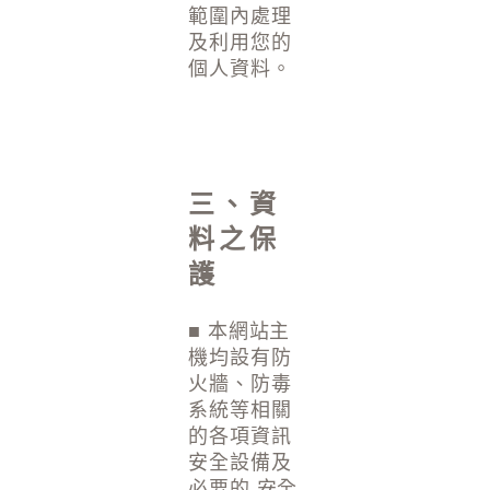
範圍內處理
及利用您的
個人資料。
三、資
料之保
護
■ 本網站主
機均設有防
火牆、防毒
系統等相關
的各項資訊
安全設備及
必要的 安全